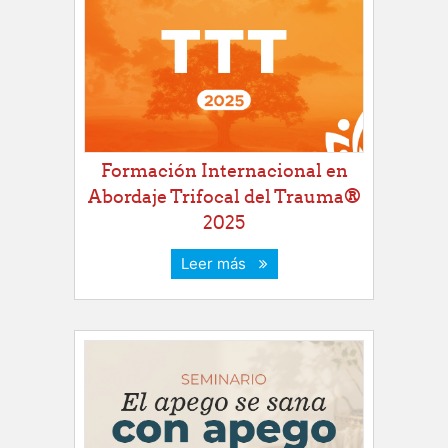
Formación Internacional en
Abordaje Trifocal del Trauma®
2025
Leer más