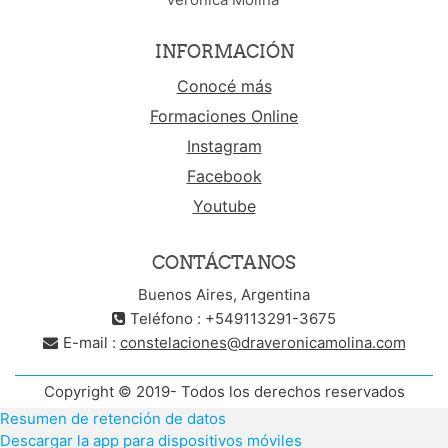
INFORMACIÓN
Conocé más
Formaciones Online
Instagram
Facebook
Youtube
CONTÁCTANOS
Buenos Aires, Argentina
Teléfono : +549113291-3675
E-mail :
constelaciones@draveronicamolina.com
Copyright © 2019- Todos los derechos reservados
Resumen de retención de datos
Descargar la app para dispositivos móviles