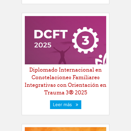
Diplomado Internacional en
Constelaciones Familiares
Integrativas con Orientación en
Trauma 3® 2025
Leer más