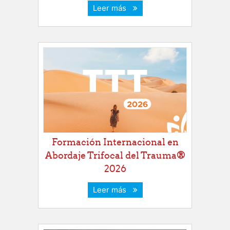
Leer más
Formación Internacional en
Abordaje Trifocal del Trauma®
2026
Leer más