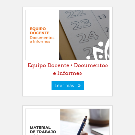
Equipo Docente • Documentos
e Informes
Leer más