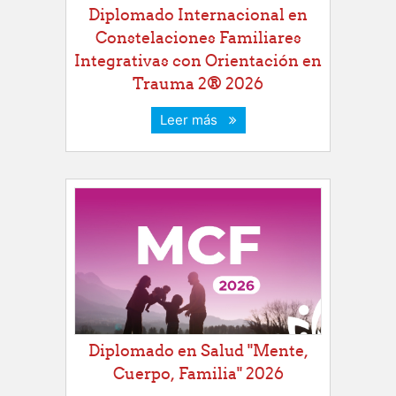
Diplomado Internacional en
Constelaciones Familiares
Integrativas con Orientación en
Trauma 2® 2026
Leer más
Diplomado en Salud "Mente,
Cuerpo, Familia" 2026