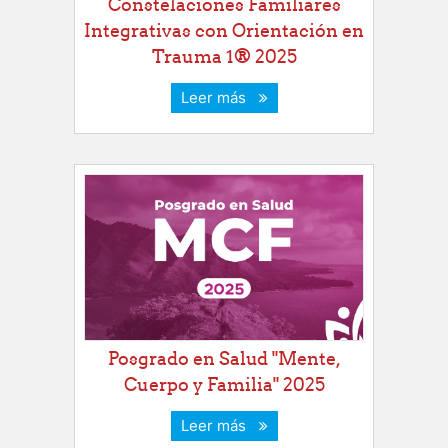
Constelaciones Familiares
Integrativas con Orientación en
Trauma 1® 2025
Leer más
Posgrado en Salud "Mente,
Cuerpo y Familia" 2025
Leer más