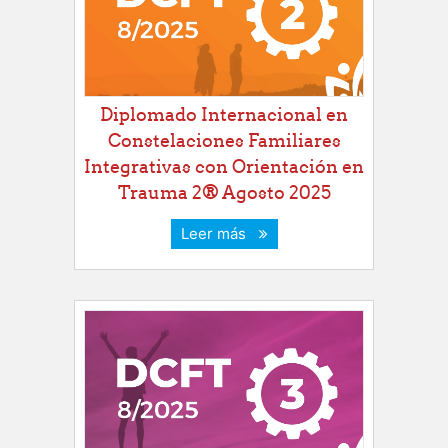
Diplomado Internacional en
Constelaciones Familiares
Integrativas con Orientación en
Trauma 2® Agosto 2025
Leer más