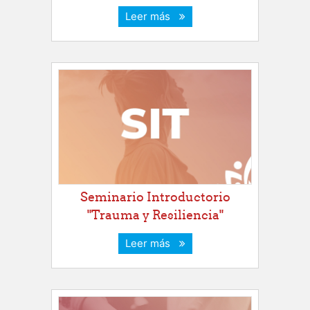
Leer más
Seminario Introductorio
"Trauma y Resiliencia"
Leer más