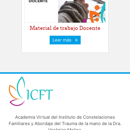
Material de trabajo Docente
Leer más
Academia Virtual del Instituto de Constelaciones
Familiares y Abordaje del Trauma de la mano de la Dra.
Verónica Molina