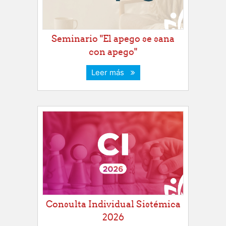
Seminario "El apego se sana
con apego"
Leer más
Consulta Individual Sistémica
2026