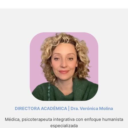
DIRECTORA ACADÉMICA | Dra. Verónica Molina
Médica, psicoterapeuta integrativa con enfoque humanista
especializada