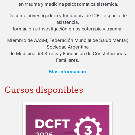
en trauma y medicina psicosomática sistémica.
Docente, investigadora y fundadora de ICFT espacio de
asistencia,
formación e investigación en psicoterapia y trauma.
Miembro de AASM; Federación Mundial de Salud Mental;
Sociedad Argentina
de Medicina del Stress y Fundación de Constelaciones
Familiares.
Más información
Cursos disponibles