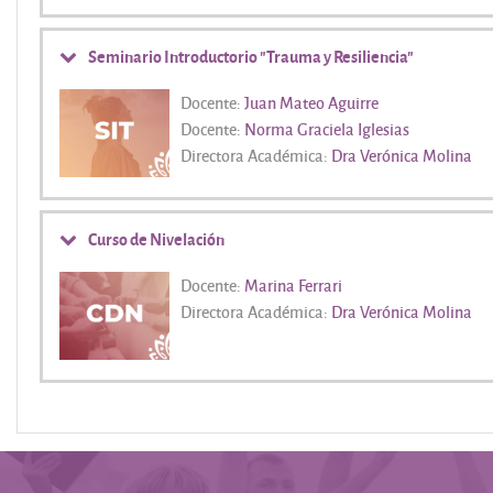
Seminario Introductorio "Trauma y Resiliencia"
Docente:
Juan Mateo Aguirre
Docente:
Norma Graciela Iglesias
Directora Académica:
Dra Verónica Molina
Curso de Nivelación
Docente:
Marina Ferrari
Directora Académica:
Dra Verónica Molina