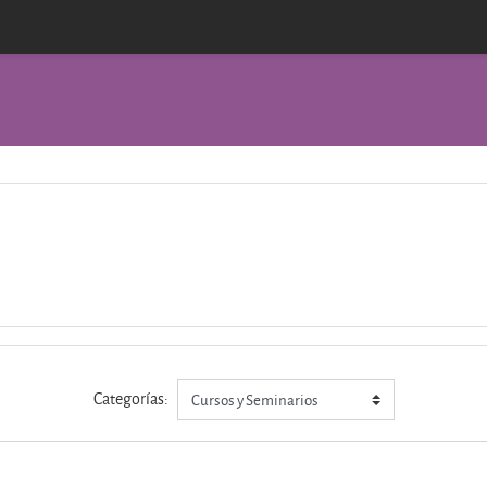
Categorías: