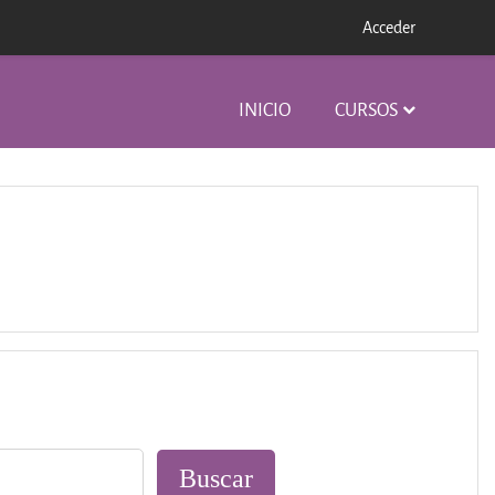
Acceder
INICIO
CURSOS